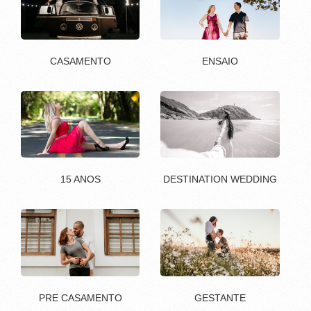
CASAMENTO
ENSAIO
15 ANOS
DESTINATION WEDDING
PRE CASAMENTO
GESTANTE