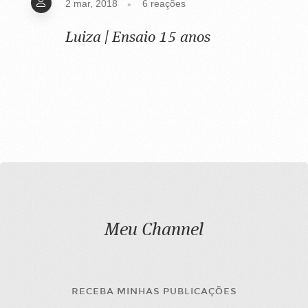
2 mar, 2018
6
reações
Luiza | Ensaio 15 anos
Meu Channel
RECEBA MINHAS PUBLICAÇÕES