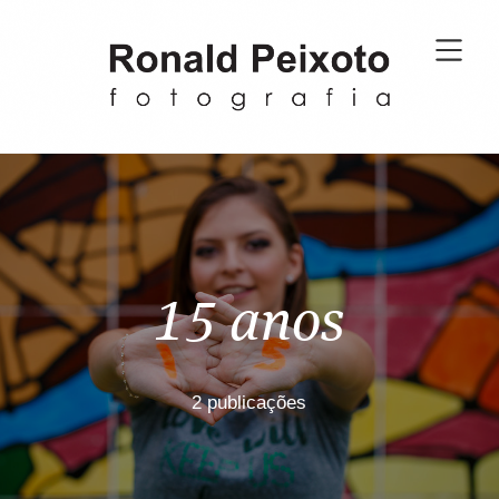
15 anos
2 publicações