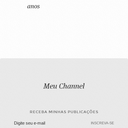
anos
Meu Channel
RECEBA MINHAS PUBLICAÇÕES
INSCREVA-SE