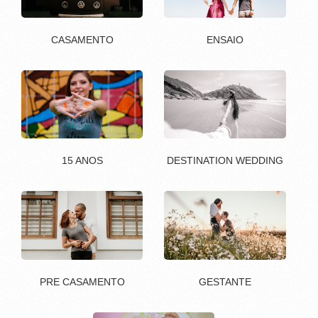
CASAMENTO
ENSAIO
15 ANOS
DESTINATION WEDDING
PRE CASAMENTO
GESTANTE