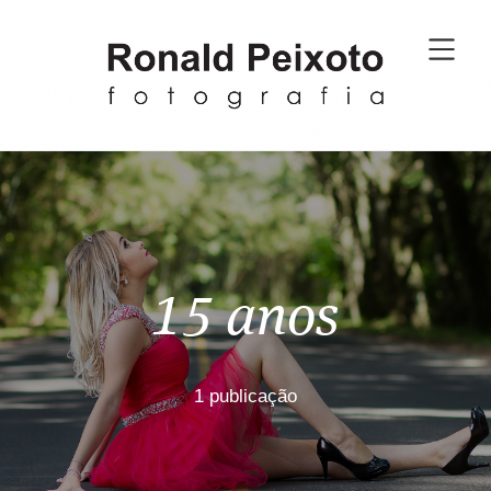
15 anos
1 publicação