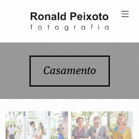
Casamento