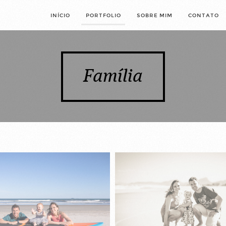
INÍCIO
PORTFOLIO
SOBRE MIM
CONTATO
Família