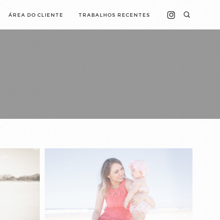
ÁREA DO CLIENTE
TRABALHOS RECENTES